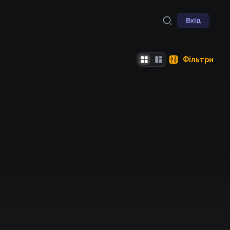
Вхід
Фільтри