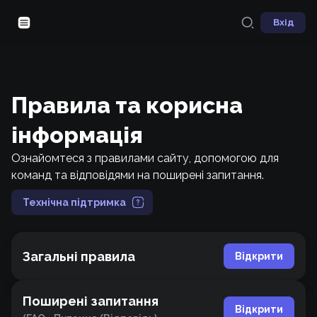
Вхід
Правила та корисна
інформація
Ознайомтеся з правилами сайту, допомогою для
команд та відповідями на поширені запитання.
Технічна підтримка
Загальні правила
Відкрити
Поширені запитання
Відкрити