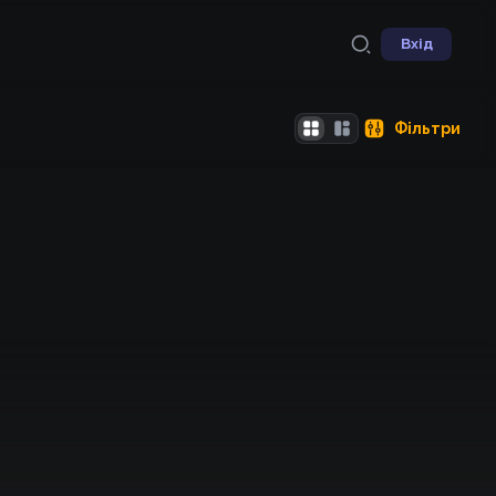
Вхід
Фільтри