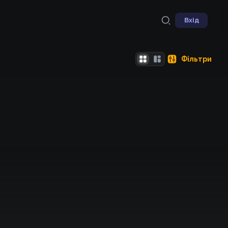
Вхід
Фільтри