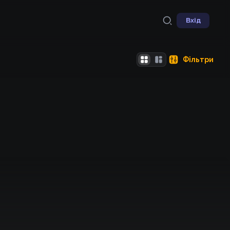
Вхід
Фільтри