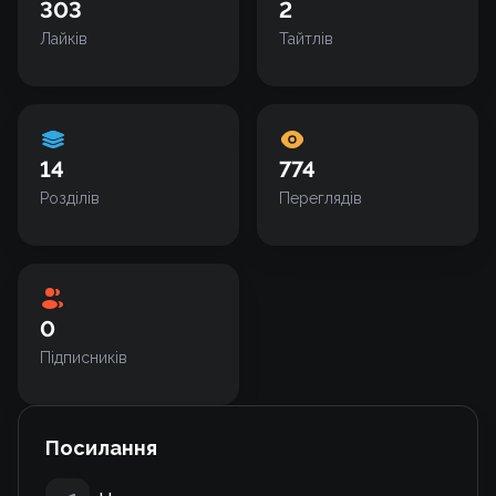
303
2
Лайків
Тайтлів
14
774
Розділів
Переглядів
0
Підписників
Посилання