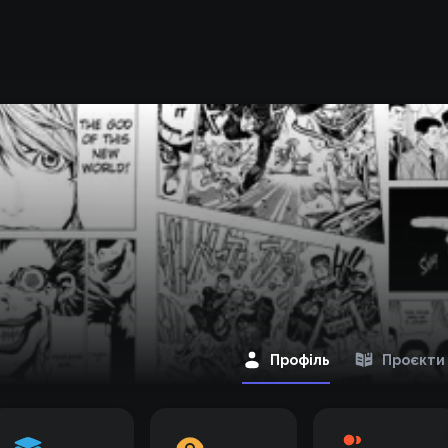
Профіль
Проєкти