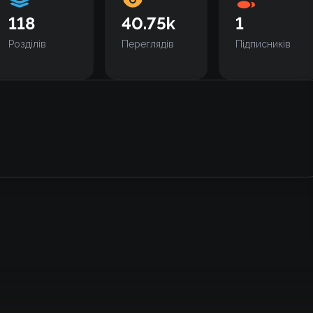
118
40.75k
1
Розділів
Переглядів
Підписників