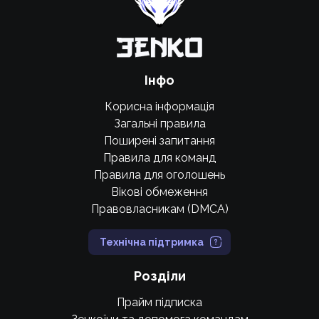
Інфо
Корисна інформація
Загальні правила
Поширені запитання
Правила для команд
Правила для оголошень
Вікові обмеження
Правовласникам (DMCA)
Технічна підтримка
Розділи
Прайм підписка