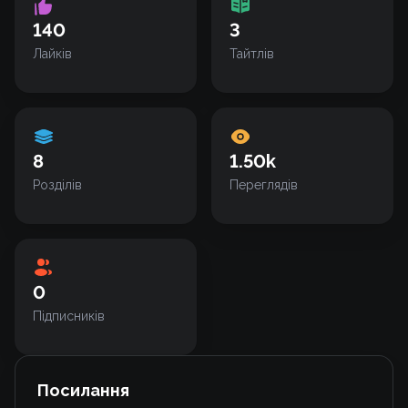
140
3
Лайків
Тайтлів
8
1.50k
Розділів
Переглядів
0
Підписників
Посилання