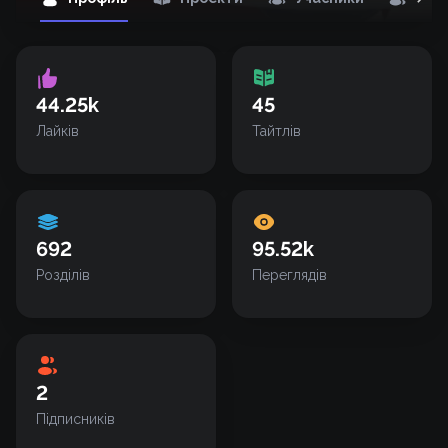
44.25k
45
Лайків
Тайтлів
692
95.52k
Розділів
Переглядів
2
Підписників