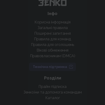
Інфо
Корисна інформація
Загальні правила
Поширені запитання
Правила для команд
Правила для оголошень
Вікові обмеження
Правовласникам (DMCA)
Технічна підтримка
Розділи
Прайм підписка
Зенкоїни та допомога командам
Каталог