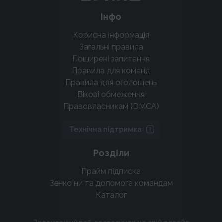
Інфо
Корисна інформація
Загальні правила
Поширені запитання
Правила для команд
Правила для оголошень
Вікові обмеження
Правовласникам (DMCA)
Технічна підтримка
Розділи
Прайм підписка
Зенкоїни та допомога командам
Каталог