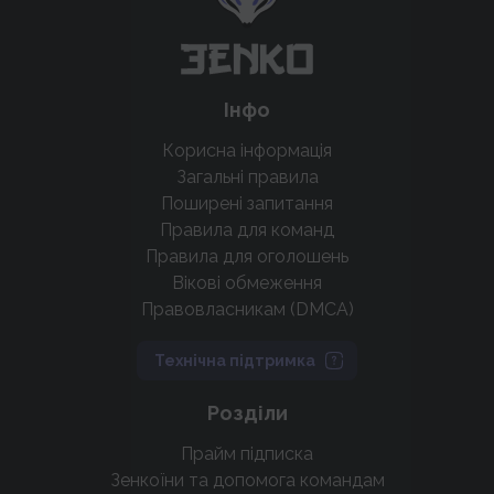
Інфо
Корисна інформація
Загальні правила
Поширені запитання
Правила для команд
Правила для оголошень
Вікові обмеження
Правовласникам (DMCA)
Технічна підтримка
Розділи
Прайм підписка
Зенкоїни та допомога командам