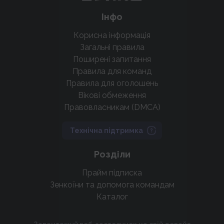
Інфо
Корисна інформація
Загальні правила
Поширені запитання
Правила для команд
Правила для оголошень
Вікові обмеження
Правовласникам (DMCA)
Технічна підтримка
Розділи
Прайм підписка
Зенкоїни та допомога командам
Каталог