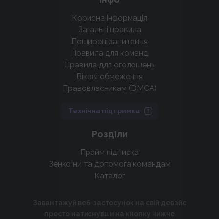
Корисна інформація
Загальні правила
Поширені запитання
Правила для команд
Правила для оголошень
Вікові обмеження
Правовласникам (DMCA)
Технічна підтримка
Розділи
Прайм підписка
Зенкоїни та допомога командам
Каталог
Завантажуй веб-застосунок на свій девайс
просто натиснувши на кнопку нижче