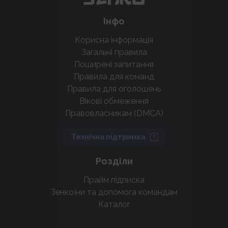
Інфо
Корисна інформація
Загальні правила
Поширені запитання
Правила для команд
Правила для оголошень
Вікові обмеження
Правовласникам (DMCA)
Технічна підтримка
Розділи
Прайм підписка
Зенкоїни та допомога командам
Каталог