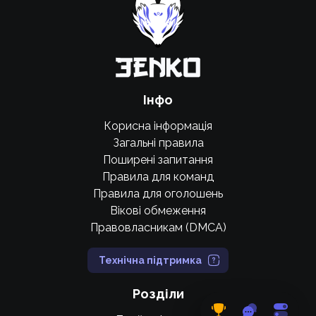
Підтримати проєкт
Інфо
Корисна інформація
Загальні правила
Поширені запитання
Правила для команд
Правила для оголошень
Вікові обмеження
Правовласникам (DMCA)
Технічна підтримка
Розділи